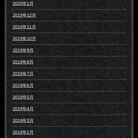
2020年1月
2019年12月
2019年11月
2019年10月
2019年9月
2019年8月
2019年7月
2019年6月
2019年5月
2019年4月
2019年3月
2019年2月