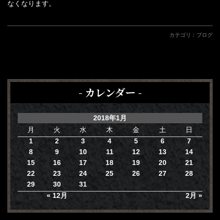
なくなります。
カテゴリ：
ブログ
- カレンダー -
2018年1月
月
火
水
木
金
土
日
1
2
3
4
5
6
7
8
9
10
11
12
13
14
15
16
17
18
19
20
21
22
23
24
25
26
27
28
29
30
31
« 12月
2月 »