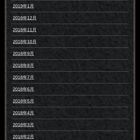
2019年1月
2018年12月
2018年11月
2018年10月
2018年9月
2018年8月
2018年7月
2018年6月
2018年5月
2018年4月
2018年3月
2018年2月