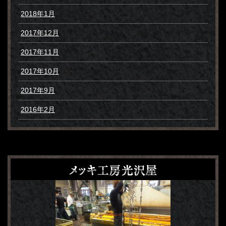
2018年1月
2017年12月
2017年11月
2017年10月
2017年9月
2016年2月