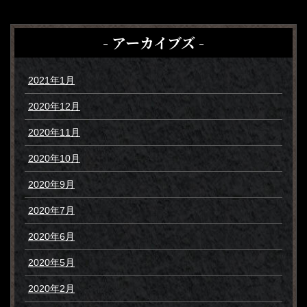
- アーカイブズ -
2021年1月
2020年12月
2020年11月
2020年10月
2020年9月
2020年7月
2020年6月
2020年5月
2020年2月